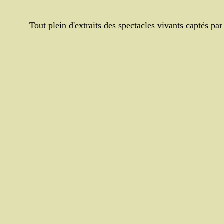
Tout plein d'extraits des spectacles vivants captés par