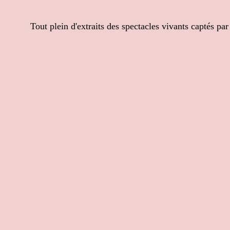
Tout plein d'extraits des spectacles vivants captés par